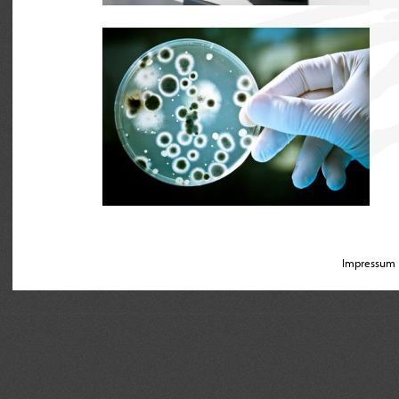
Impressum